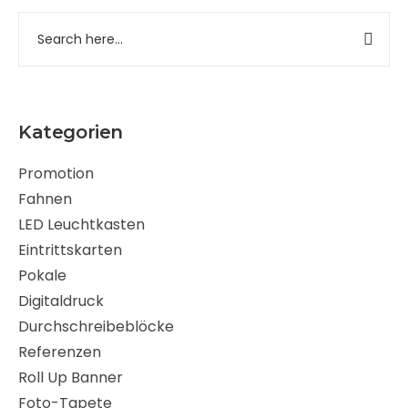
Kategorien
Promotion
Fahnen
LED Leuchtkasten
Eintrittskarten
Pokale
Digitaldruck
Durchschreibeblöcke
Referenzen
Roll Up Banner
Foto-Tapete