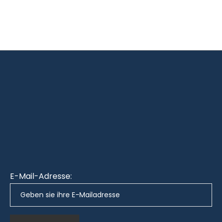
E-Mail-Adresse: