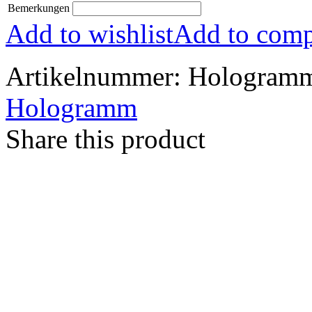
Bemerkungen
Add to wishlist
Add to comp
Artikelnummer:
Hologram
Hologramm
Share this product