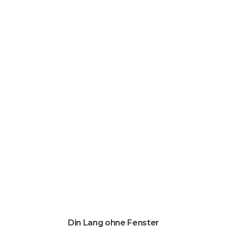
Din Lang ohne Fenster