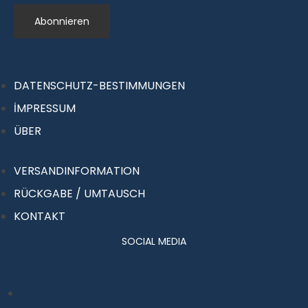
DATENSCHUTZ-BESTIMMUNGEN
İMPRESSUM
ÜBER
VERSANDINFORMATION
RÜCKGABE / UMTAUSCH
KONTAKT
SOCIAL MEDIA