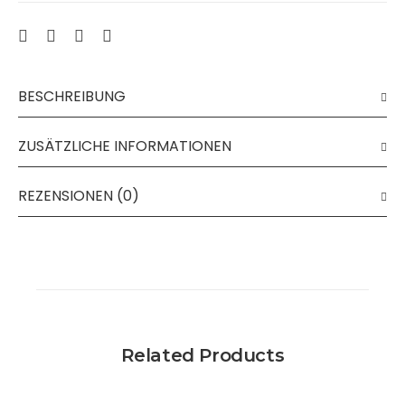
BESCHREIBUNG
ZUSÄTZLICHE INFORMATIONEN
REZENSIONEN (0)
Related Products