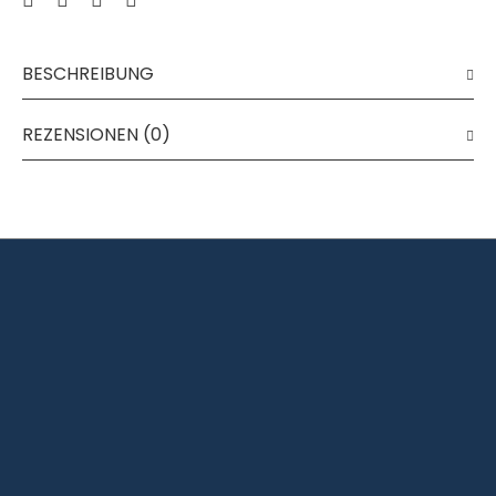
BESCHREIBUNG
REZENSIONEN (0)