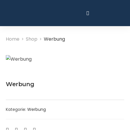
Home
Shop
Werbung
>
>
Werbung
Kategorie:
Werbung