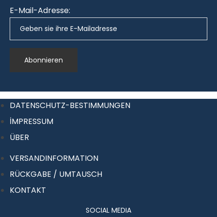
E-Mail-Adresse:
DATENSCHUTZ-BESTIMMUNGEN
İMPRESSUM
ÜBER
VERSANDINFORMATION
RÜCKGABE / UMTAUSCH
KONTAKT
SOCIAL MEDIA